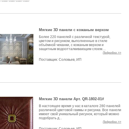
Мягкие 3D панели с кожаным верхом
Более 220 панелей с различной текстурой,
цветом и рисунком, выполненные в стиле
объёмной чеканки, с кожаным верхом и
защитным водоотталкивающим слоем....
Подробно >>
Поставщик:
Соловьев, ИП
Мягкие 3D панели Арт. QR-1802-01#
В настоящее время у нас в каталоге 280 панелей
различной цветовой гаммы и рисунка. Все панели
имеют свой уникальный рисунок, который можно
подобрать д...
Подробно >>
Поставщик:
Соловьев, ИП