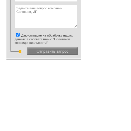
Даю согласие на обработку наших
данных в соответствии с
"Политикой
конфиденциальности"
Отправить запрос