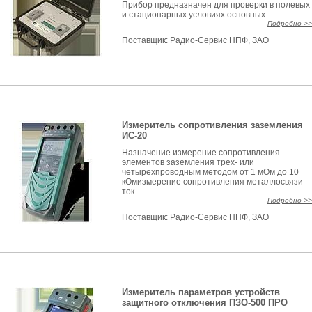
Прибор предназначен для проверки в полевых
и стационарных условиях основных...
Подробно >>
Поставщик:
Радио-Сервис НПФ, ЗАО
Измеритель сопротивления заземления
ИС-20
Назначение измерение сопротивления
элементов заземления трех- или
четырехпроводным методом от 1 мОм до 10
кОмизмерение сопротивления металлосвязи
ток...
Подробно >>
Поставщик:
Радио-Сервис НПФ, ЗАО
Измеритель параметров устройств
защитного отключения ПЗО-500 ПРО