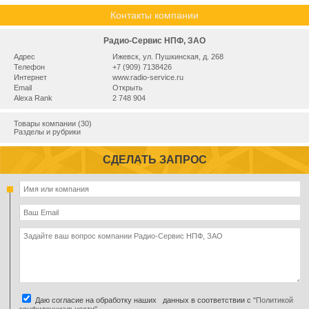
Контакты компании
Радио-Сервис НПФ, ЗАО
Адрес
Ижевск, ул. Пушкинская, д. 268
Телефон
+7 (909) 7138426
Интернет
www.radio-service.ru
Email
Открыть
Alexa Rank
2 748 904
Товары компании (30)
Разделы и рубрики
СДЕЛАТЬ ЗАПРОС
Даю согласие на обработку наших данных в соответствии с
"Политикой