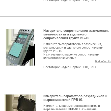
Поставщик:
Радио-Сервис НПФ, ЗАО
Измеритель сопротивления заземления,
металлосвязи и удельного
сопротивления грунта ИС-10
Измеритель сопротивления заземления,
металлосвязи и удельного сопротивления
грунта ИС-10
Назначение измерение сопротивления
элементов заземления...
Подробно >>
Поставщик:
Радио-Сервис НПФ, ЗАО
Измеритель параметров разрядников и
выравнивателей ПРВ-01
Измеритель параметров разрядников и
выравнивателей ПРВ-01 Назначение