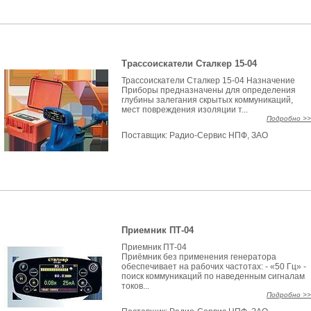
Трассоискатели Сталкер 15-04
Трассоискатели Сталкер 15-04 Назначение
Приборы предназначены для определения
глубины залегания скрытых коммуникаций,
мест повреждения изоляции т...
Подробно >>
Поставщик:
Радио-Сервис НПФ, ЗАО
Приемник ПТ-04
Приемник ПТ-04
Приёмник без применения генератора
обеспечивает на рабочих частотах: - «50 Гц» -
поиск коммуникаций по наведенным сигналам
токов...
Подробно >>