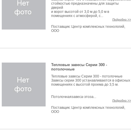
стойкостью предназначены для защиты
дверей
и ворот высотой от 3,0 м до 5,0 м в
помещениях с атмосферой, с...
Подробно >>
Поставщик:
Центр комплексных технологий,
ООО
Тепловые завесы Серии 300 -
потолочные
Тепловые завесы Серии 300 - потолочные
Завесы серии 300 устанавливаются в офисных
помещениях с высотой проема до 3,5 м.
Потолочнаязавеса-этоза...
Подробно >>
Поставщик:
Центр комплексных технологий,
ООО