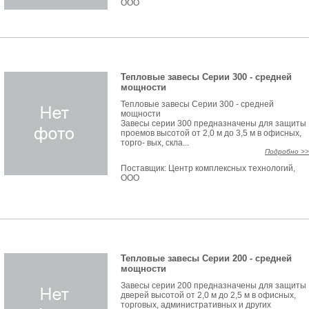
ООО
Тепловые завесы Серии 300 - средней
мощности
Тепловые завесы Серии 300 - средней
мощности
Завесы серии 300 предназначены для защиты
проемов высотой от 2,0 м до 3,5 м в офисных,
торго- вых, скла...
Подробно >>
Поставщик:
Центр комплексных технологий,
ООО
Тепловые завесы Серии 200 - средней
мощности
Завесы серии 200 предназначены для защиты
дверей высотой от 2,0 м до 2,5 м в офисных,
торговых, административных и других