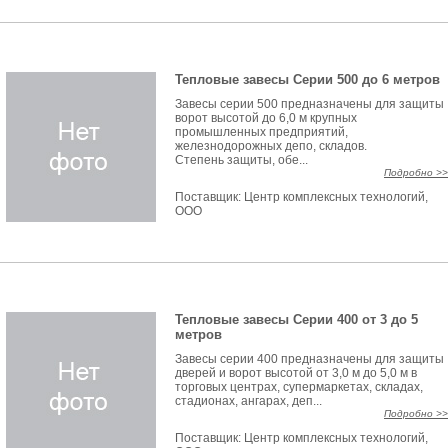
Тепловые завесы Серии 500 до 6 метров
Завесы серии 500 предназначены для защиты
ворот высотой до 6,0 м крупных
промышленных предприятий,
железнодорожных депо, складов.
Степень защиты, обе...
Подробно >>
Поставщик:
Центр комплексных технологий,
ООО
Тепловые завесы Серии 400 от 3 до 5
метров
Завесы серии 400 предназначены для защиты
дверей и ворот высотой от 3,0 м до 5,0 м в
торговых центрах, супермаркетах, складах,
стадионах, ангарах, деп...
Подробно >>
Поставщик:
Центр комплексных технологий,