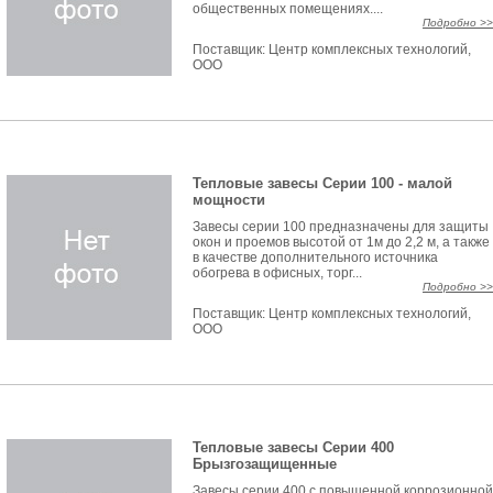
общественных помещениях....
Подробно >>
Поставщик:
Центр комплексных технологий,
ООО
Тепловые завесы Серии 100 - малой
мощности
Завесы серии 100 предназначены для защиты
окон и проемов высотой от 1м до 2,2 м, а также
в качестве дополнительного источника
обогрева в офисных, торг...
Подробно >>
Поставщик:
Центр комплексных технологий,
ООО
Тепловые завесы Серии 400
Брызгозащищенные
Завесы серии 400 с повышенной коррозионной