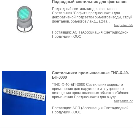
Подводный светильник для фонтанов
Подводный светильник для фонтанов
Светильник "Софит» предназначен для
декоративной подсветки объектов (воды, струй
фонтанов, объектов ландшафта...
Подробно >>
Поставщик:
АСП (Ассоциация Светодиодной
Продукции), ООО
Светильники промышленные ТИС-Х-40-
БП-3000
"ТИС-Х-40-БП-3000 Светильник широкого
применения для наружного и внутреннего
освещения промышленных объектов Область
применения Предназначен для внутр...
Подробно >>
Поставщик:
АСП (Ассоциация Светодиодной
Продукции), ООО