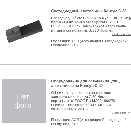
Светодиодный светильник Консул С 80
Светодиодный светильник Консул С 80 Пример
применения: Номер сертификата: РОСС
RU.MЛ03.H00279 Номинальное напряжение
питания светильника, В: 220 Номин...
Подробно >>
Поставщик:
АСП (Ассоциация Светодиодной
Продукции), ООО
Оборудование для освещения улиц
электрическое Консул С 80
Оборудование для освещения улиц
электрическое Консул С 80 Номер
сертификата: РОСС RU.MЛ03.H00279
Номинальное напряжение питания
светильника, В: 220 Но...
Подробно >>
Поставщик:
АСП (Ассоциация Светодиодной
Продукции), ООО