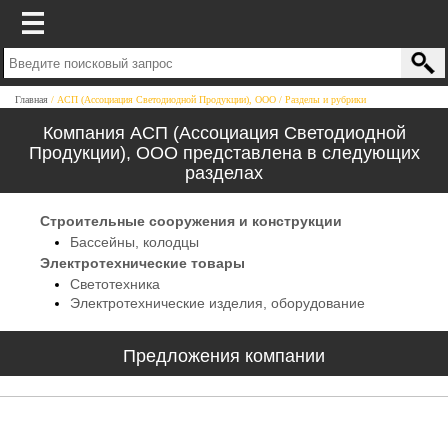
Главная
АСП (Ассоциация Светодиодной Продукции), ООО
Разделы и рубрики
Компания АСП (Ассоциация Светодиодной
Продукции), ООО представлена в следующих
разделах
Строительные сооружения и конструкции
Бассейны, колодцы
Электротехнические товары
Светотехника
Электротехнические изделия, оборудование
Предложения компании