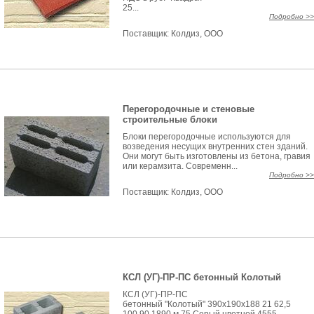
25...
Подробно >>
Поставщик:
Колдиз, ООО
Перегородочные и стеновые
строительные блоки
Блоки перегородочные используются для
возведения несущих внутренних стен зданий.
Они могут быть изготовлены из бетона, гравия
или керамзита. Современн...
Подробно >>
Поставщик:
Колдиз, ООО
КСЛ (УГ)-ПР-ПС бетонный Колотый
КСЛ (УГ)-ПР-ПС
бетонный "Колотый" 390x190x188 21 62,5