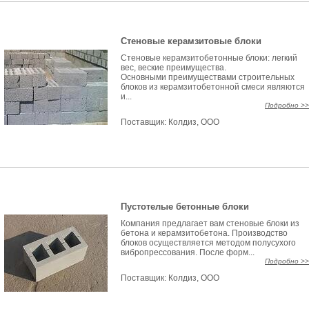
Стеновые керамзитовые блоки
Стеновые керамзитобетонные блоки: легкий
вес, веские преимущества.
Основными преимуществами строительных
блоков из керамзитобетонной смеси являются
и...
Подробно >>
Поставщик:
Колдиз, ООО
Пустотелые бетонные блоки
Компания предлагает вам стеновые блоки из
бетона и керамзитобетона. Производство
блоков осуществляется методом полусухого
вибропрессования. После форм...
Подробно >>
Поставщик:
Колдиз, ООО