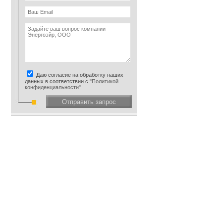
Даю согласие на обработку наших
данных в соответствии с
"Политикой
конфиденциальности"
Отправить запрос