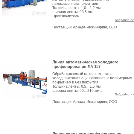
лакокрасочным покрытием
Толщина ленты: 1,0…1,2 мм
Ширина ленты: 98,5 мм
Производитель...
Подробно >>
Поставщик:
Аркада-Инжиниринг, ООО
Линия автоматическая холодного
профилирования ЛА 157
Обрабатываемый материал: сталь
холоднокатаная оцинкованная, с полимерным
покрытием и без покрытия
Толщина ленты: 0,5…1,5 мм
Ширина ленты: 50…210 мм...
Подробно >>
Поставщик:
Аркада-Инжиниринг, ООО
Линии холодного профилирования