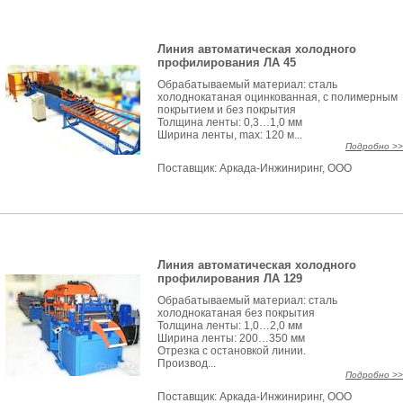
Линия автоматическая холодного
профилирования ЛА 45
Обрабатываемый материал: сталь
холоднокатаная оцинкованная, с полимерным
покрытием и без покрытия
Толщина ленты: 0,3…1,0 мм
Ширина ленты, max: 120 м...
Подробно >>
Поставщик:
Аркада-Инжиниринг, ООО
Линия автоматическая холодного
профилирования ЛА 129
Обрабатываемый материал: сталь
холоднокатаная без покрытия
Толщина ленты: 1,0…2,0 мм
Ширина ленты: 200…350 мм
Отрезка с остановкой линии.
Производ...
Подробно >>
Поставщик:
Аркада-Инжиниринг, ООО