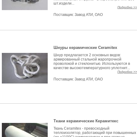
шт.издели...
Подробно >>
Поставщик:
Завод АТИ, ОАО
Шнуры керамические Ceramitex
Шнур предлагается 2 основных видов:
армированный стальной жаропрочной
проволокой и стеклонитью. Используются в
качестве высокотемпературного уплотнит...
Подробно >>
Поставщик:
Завод АТИ, ОАО
Ткани керамические Керамитекс
Ткань Ceramitex - превосходный
теплоизолятор, работающий при повышенных