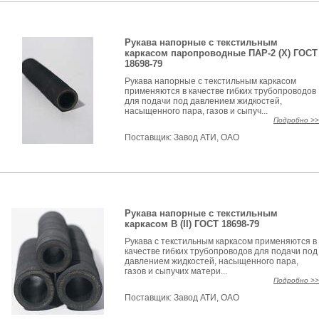
Рукава напорные с текстильным
каркасом паропроводные ПАР-2 (X) ГОСТ
18698-79
Рукава напорные с текстильным каркасом
применяются в качестве гибких трубопроводов
для подачи под давлением жидкостей,
насыщенного пара, газов и сыпуч...
Подробно >>
Поставщик:
Завод АТИ, ОАО
Рукава напорные с текстильным
каркасом B (II) ГОСТ 18698-79
Рукава с текстильным каркасом применяются в
качестве гибких трубопроводов для подачи под
давлением жидкостей, насыщенного пара,
газов и сыпучих матери...
Подробно >>
Поставщик:
Завод АТИ, ОАО