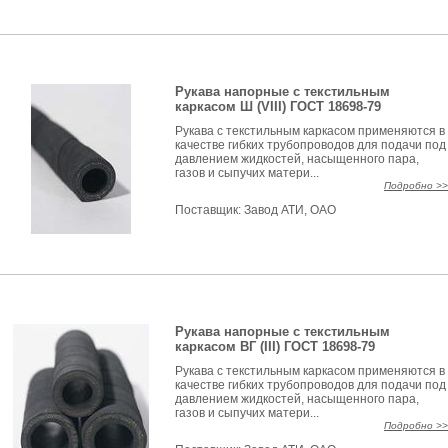
Рукава напорные с текстильным
каркасом Ш (VIII) ГОСТ 18698-79
Рукава с текстильным каркасом применяются в
качестве гибких трубопроводов для подачи под
давлением жидкостей, насыщенного пара,
газов и сыпучих матери...
Подробно >>
Поставщик:
Завод АТИ, ОАО
Рукава напорные с текстильным
каркасом BГ (III) ГОСТ 18698-79
Рукава с текстильным каркасом применяются в
качестве гибких трубопроводов для подачи под
давлением жидкостей, насыщенного пара,
газов и сыпучих матери...
Подробно >>