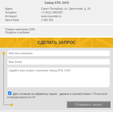
Завод АТИ, ОАО
Адрес
Санкт-Петербург, ул. Цветочная, д. 16
Телефон
+7 (812) 3881967
Интернет
www.zavodati.ru
Alexa Rank
2 582 352
Товары компании (105)
Разделы и рубрики
СДЕЛАТЬ ЗАПРОС
Даю согласие на обработку наших данных в соответствии с
"Политикой
конфиденциальности"
Отправить запрос