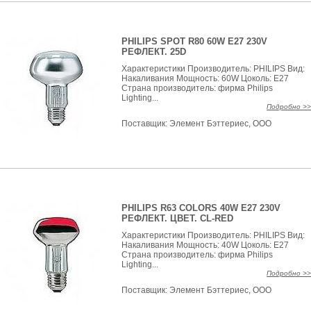
PHILIPS SPOT R80 60W E27 230V
РЕФЛЕКТ. 25D
Характеристики Производитель: PHILIPS Вид:
Накаливания Мощность: 60W Цоколь: E27
Страна производитель: фирма Philips
Lighting...
Подробно >>
Поставщик:
Элемент Бэттериес, ООО
PHILIPS R63 COLORS 40W E27 230V
РЕФЛЕКТ. ЦВЕТ. CL-RED
Характеристики Производитель: PHILIPS Вид:
Накаливания Мощность: 40W Цоколь: E27
Страна производитель: фирма Philips
Lighting...
Подробно >>
Поставщик:
Элемент Бэттериес, ООО