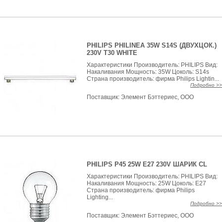
PHILIPS PHILINEA 35W S14S (ДВУХЦОК.)
230V T30 WHITE
Характеристики Производитель: PHILIPS Вид:
Накаливания Мощность: 35W Цоколь: S14s
Страна производитель: фирма Philips Lightin...
Подробно >>
Поставщик:
Элемент Бэттериес, ООО
PHILIPS P45 25W E27 230V ШАРИК CL
Характеристики Производитель: PHILIPS Вид:
Накаливания Мощность: 25W Цоколь: E27
Страна производитель: фирма Philips
Lighting...
Подробно >>
Поставщик:
Элемент Бэттериес, ООО