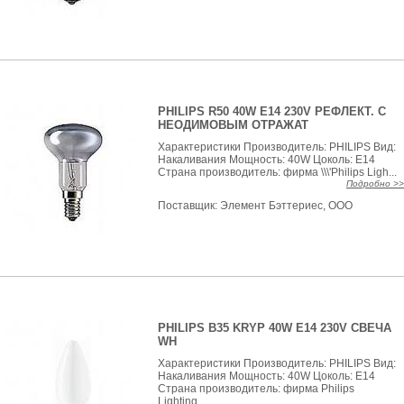
PHILIPS R50 40W E14 230V РЕФЛЕКТ. С
НЕОДИМОВЫМ ОТРАЖАТ
Характеристики Производитель: PHILIPS Вид:
Накаливания Мощность: 40W Цоколь: E14
Страна производитель: фирма \\\'Philips Ligh...
Подробно >>
Поставщик:
Элемент Бэттериес, ООО
PHILIPS B35 KRYP 40W E14 230V СВЕЧА
WH
Характеристики Производитель: PHILIPS Вид:
Накаливания Мощность: 40W Цоколь: E14
Страна производитель: фирма Philips
Lighting...