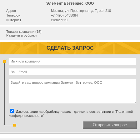
Элемент Бэттериес, ООО
Адрес
Москва, ул. Просторная, д. 7, оф. 210
Телефон
+7 (495) 5435084
Интернет
ellement.ru
Товары компании (15)
Разделы и рубрики
СДЕЛАТЬ ЗАПРОС
Даю согласие на обработку наших данных в соответствии с
"Политикой
конфиденциальности"
Отправить запрос