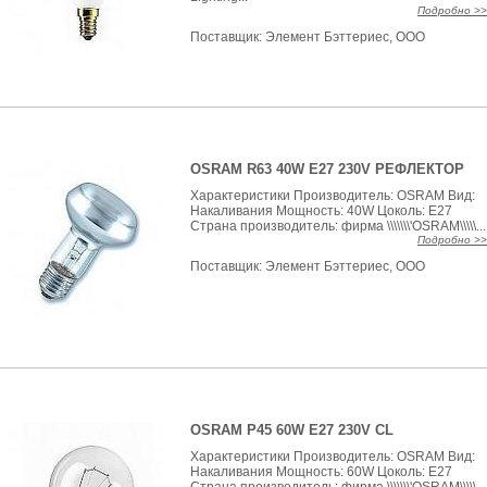
Подробно >>
Поставщик:
Элемент Бэттериес, ООО
OSRAM R63 40W E27 230V РЕФЛЕКТОР
Характеристики Производитель: OSRAM Вид:
Накаливания Мощность: 40W Цоколь: E27
Страна производитель: фирма \\\\\\\'OSRAM\\\\\...
Подробно >>
Поставщик:
Элемент Бэттериес, ООО
OSRAM P45 60W E27 230V CL
Характеристики Производитель: OSRAM Вид:
Накаливания Мощность: 60W Цоколь: E27