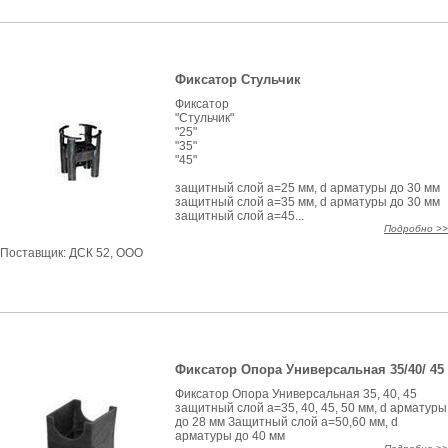
Фиксатор Стульчик
Фиксатор
"Стульчик"
"25"
"35"
"45"
защитный слой а=25 мм, d арматуры до 30 мм
защитный слой а=35 мм, d арматуры до 30 мм
защитный слой а=45...
Подробно >>
Поставщик:
ДСК 52, ООО
Фиксатор Опора Универсальная 35/40/ 45
Фиксатор Опора Универсальная 35, 40, 45
защитный слой а=35, 40, 45, 50 мм, d арматуры
до 28 мм Защитный слой а=50,60 мм, d
арматуры до 40 мм