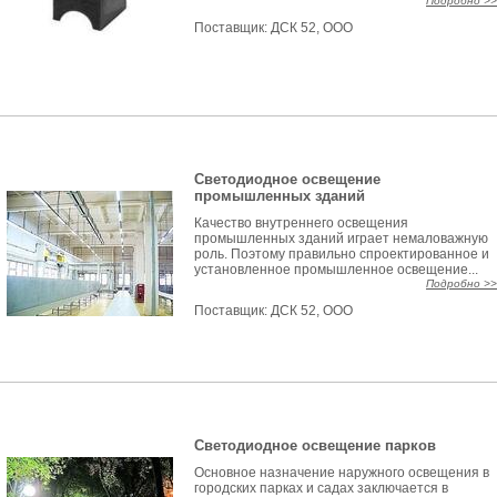
Подробно >>
Поставщик:
ДСК 52, ООО
Светодиодное освещение
промышленных зданий
Качество внутреннего освещения
промышленных зданий играет немаловажную
роль. Поэтому правильно спроектированное и
установленное промышленное освещение...
Подробно >>
Поставщик:
ДСК 52, ООО
Светодиодное освещение парков
Основное назначение наружного освещения в
городских парках и садах заключается в