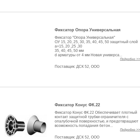
Фиксатор Опора Универсальная
Фиксатор "Опора Универсальная"
ОУ 15, 20, 25, 30, 35, 40, 45, 50 защитный слой
а=15, 20 ,25 ,30
35, 40, 45, 50 мм
d арматуры от 4 мм Новая универса...
Подробно >>
Поставщик:
ДСК 52, ООО
Фиксатор Конус ФК.22
Фиксатор Конус ФК.22 Обеспечивает плотный
контакт защитной трубки-ограничителя с
опалубочной поверхностью, и предотвращают
возможность попадания бетон...
Подробно >>
Поставщик:
ДСК 52, ООО