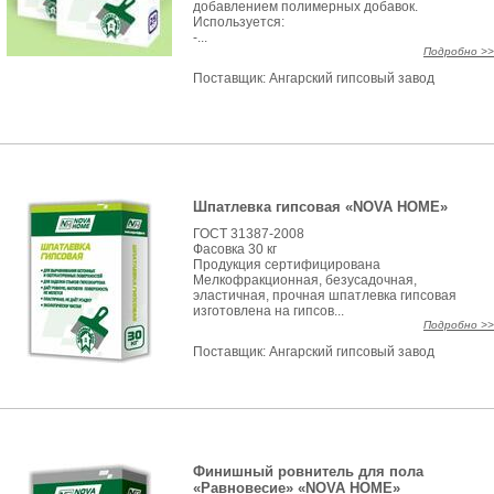
добавлением полимерных добавок.
Используется:
-...
Подробно >>
Поставщик:
Ангарский гипсовый завод
Шпатлевка гипсовая «NOVA HOME»
ГОСТ 31387-2008
Фасовка 30 кг
Продукция сертифицирована
Мелкофракционная, безусадочная,
эластичная, прочная шпатлевка гипсовая
изготовлена на гипсов...
Подробно >>
Поставщик:
Ангарский гипсовый завод
Финишный ровнитель для пола
«Равновесие» «NOVA HOME»