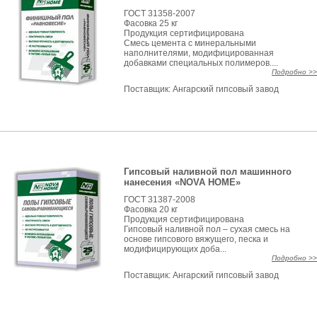
ГОСТ 31358-2007
Фасовка 25 кг
Продукция сертифицирована
Смесь цемента с минеральными
наполнителями, модифицированная
добавками специальных полимеров....
Подробно >>
Поставщик:
Ангарский гипсовый завод
Гипсовый наливной пол машинного
нанесения «NOVA HOME»
ГОСТ 31387-2008
Фасовка 20 кг
Продукция сертифицирована
Гипсовый наливной пол – сухая смесь на
основе гипсового вяжущего, песка и
модифицирующих доба...
Подробно >>
Поставщик:
Ангарский гипсовый завод