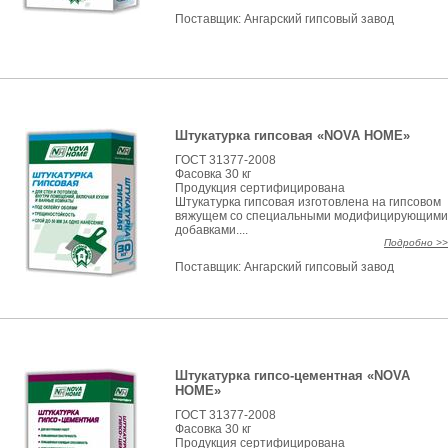
Поставщик:
Ангарский гипсовый завод
Штукатурка гипсовая «NOVA HOME»
ГОСТ 31377-2008
Фасовка 30 кг
Продукция сертифицирована
Штукатурка гипсовая изготовлена на гипсовом
вяжущем со специальными модифицирующими
добавками....
Подробно >>
Поставщик:
Ангарский гипсовый завод
Штукатурка гипсо-цементная «NOVA
HOME»
ГОСТ 31377-2008
Фасовка 30 кг
Продукция сертифицирована