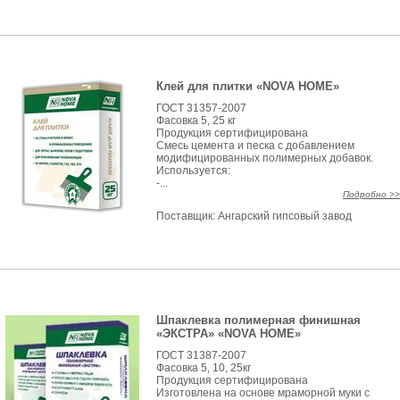
Клей для плитки «NOVA HOME»
ГОСТ 31357-2007
Фасовка 5, 25 кг
Продукция сертифицирована
Смесь цемента и песка с добавлением
модифицированных полимерных добавок.
Используется:
-...
Подробно >>
Поставщик:
Ангарский гипсовый завод
Шпаклевка полимерная финишная
«ЭКСТРА» «NOVA HOME»
ГОСТ 31387-2007
Фасовка 5, 10, 25кг
Продукция сертифицирована
Изготовлена на основе мраморной муки с