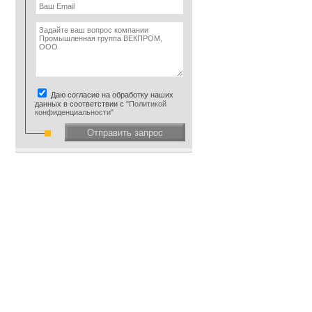
Даю согласие на обработку наших
данных в соответствии с
"Политикой
конфиденциальности"
Отправить запрос