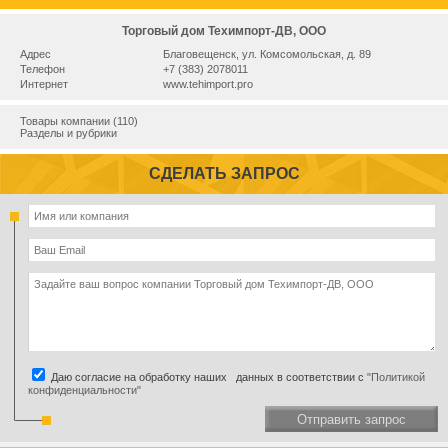
Торговый дом Техимпорт-ДВ, ООО
Адрес
Благовещенск, ул. Комсомольская, д. 89
Телефон
+7 (383) 2078011
Интернет
www.tehimport.pro
Товары компании (110)
Разделы и рубрики
СДЕЛАТЬ ЗАПРОС
Даю согласие на обработку наших данных в соответствии с
"Политикой
конфиденциальности"
Отправить запрос