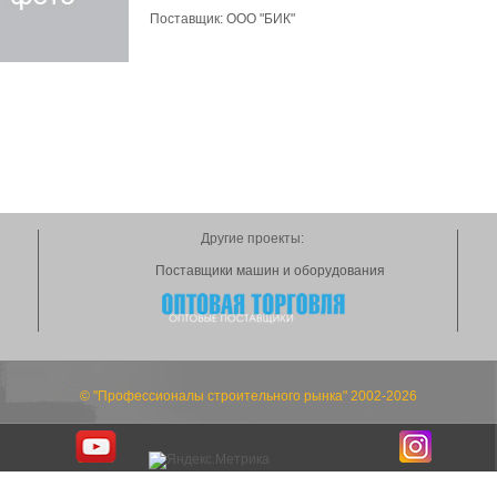
Поставщик:
ООО "БИК"
Другие проекты:
Поставщики машин и оборудования
© "Профессионалы строительного рынка" 2002-2026