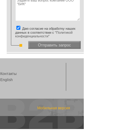
Даю согласие на обработку наших
данных в соответствии с
"Политикой
конфиденциальности"
Отправить запрос
Контакты
English
Мобильная версия