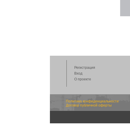
Регистрация
Вход
О проекте
Политика конфиденциальности
Договор публичной оферты