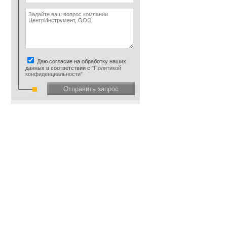
Даю согласие на обработку наших
данных в соответствии с
"Политикой
конфиденциальности"
Отправить запрос